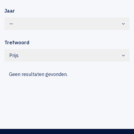
Jaar
—
Trefwoord
Prijs
Geen resultaten gevonden.