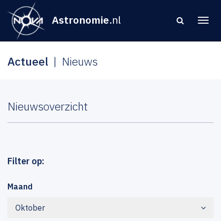
Astronomie
.nl
Actueel
Nieuws
Nieuwsoverzicht
Filter op:
Maand
Oktober