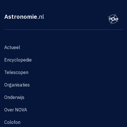
Astronomie
.nl
Actueel
Encyclopedie
Telescopen
Organisaties
Onderwijs
Over NOVA
Colofon