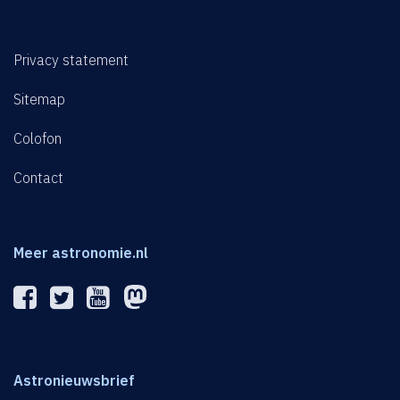
Privacy statement
Sitemap
Colofon
Contact
Meer astronomie.nl
Astronieuwsbrief