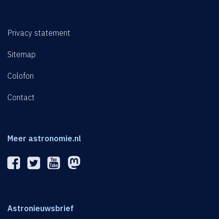
Privacy statement
Sitemap
Colofon
Contact
Meer astronomie.nl
Astronieuwsbrief