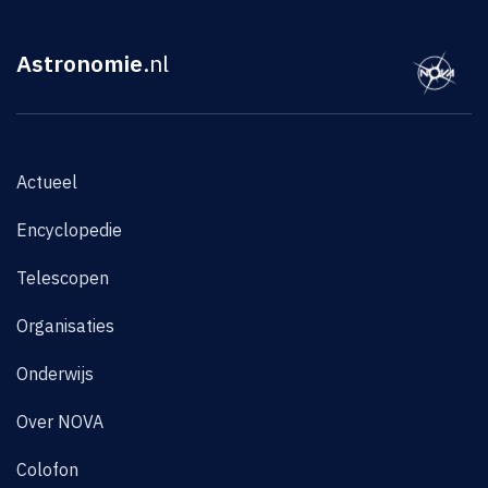
Astronomie
.nl
Actueel
Encyclopedie
Telescopen
Organisaties
Onderwijs
Over NOVA
Colofon