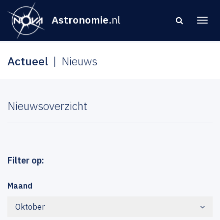
Astronomie
.nl
Actueel
Nieuws
Nieuwsoverzicht
Filter op:
Maand
Oktober