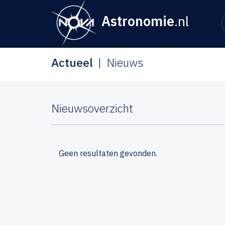
Astronomie
.nl
Actueel
Nieuws
Nieuwsoverzicht
Geen resultaten gevonden.