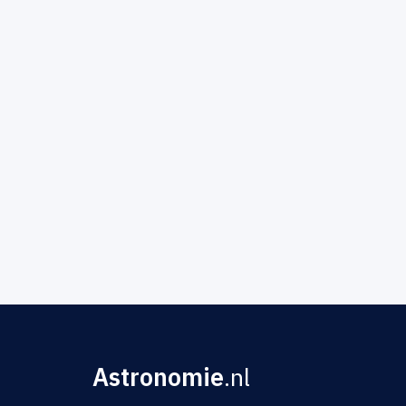
Astronomie
.nl