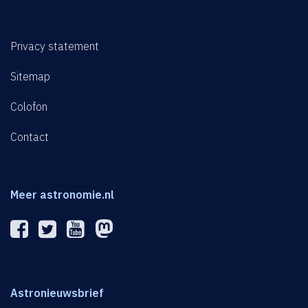
Privacy statement
Sitemap
Colofon
Contact
Meer astronomie.nl
Astronieuwsbrief