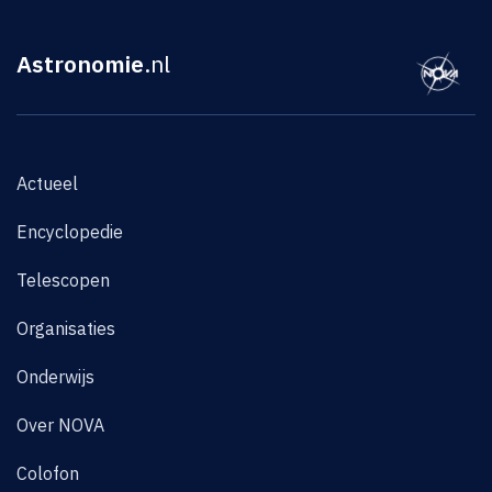
Astronomie
.nl
Actueel
Encyclopedie
Telescopen
Organisaties
Onderwijs
Over NOVA
Colofon