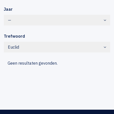
Jaar
—
Trefwoord
Euclid
Geen resultaten gevonden.