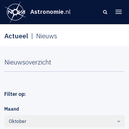
Astronomie
.nl
Actueel
Nieuws
Nieuwsoverzicht
Filter op:
Maand
Oktober