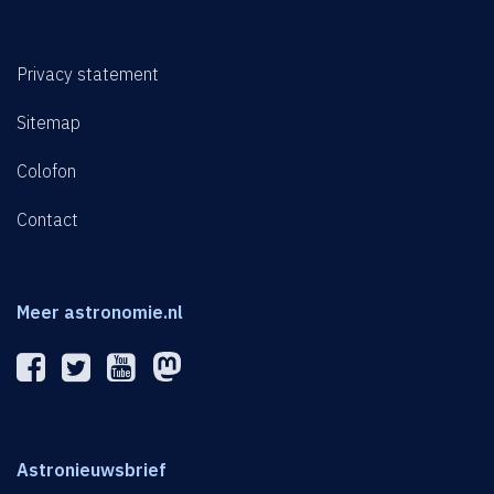
Privacy statement
Sitemap
Colofon
Contact
Meer astronomie.nl
Astronieuwsbrief