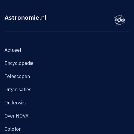
Astronomie
.nl
Actueel
Encyclopedie
Telescopen
Organisaties
Onderwijs
Over NOVA
Colofon