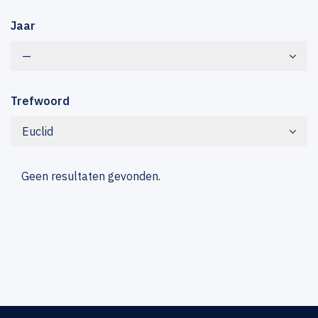
Jaar
—
Trefwoord
Euclid
Geen resultaten gevonden.