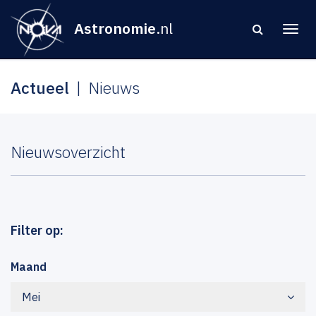
Astronomie
.nl
Actueel
Nieuws
Nieuwsoverzicht
Filter op:
Maand
Mei