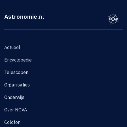
Astronomie
.nl
Actueel
Encyclopedie
Telescopen
Organisaties
Onderwijs
Over NOVA
Colofon