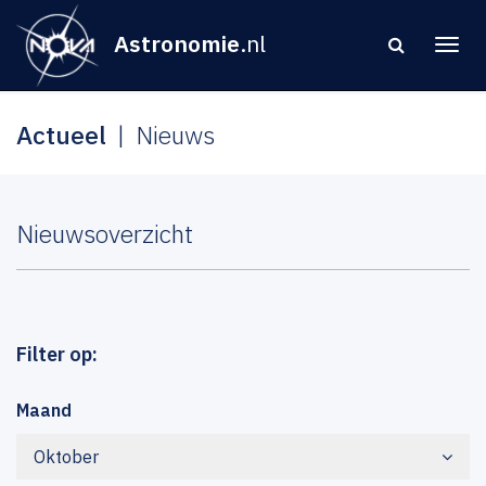
Astronomie
.nl
Actueel
Nieuws
Nieuwsoverzicht
Filter op:
Maand
Oktober