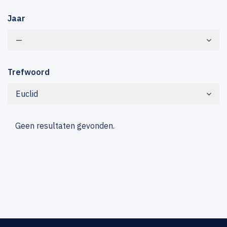
Jaar
—
Trefwoord
Euclid
Geen resultaten gevonden.