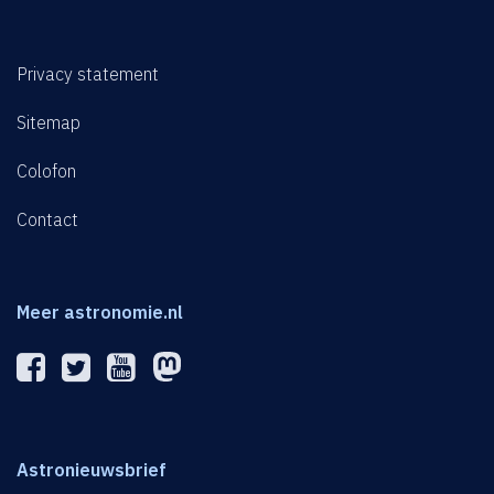
Privacy statement
Sitemap
Colofon
Contact
Meer astronomie.nl
Astronieuwsbrief