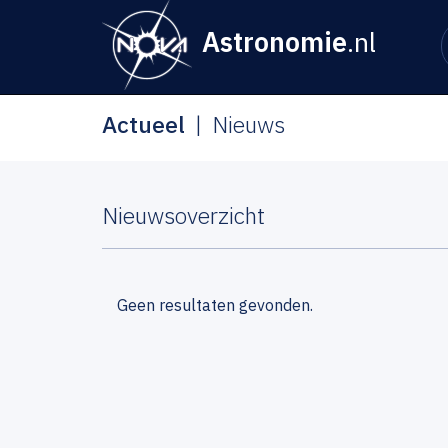
Astronomie
.nl
Actueel
Nieuws
Nieuwsoverzicht
Geen resultaten gevonden.