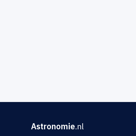
Astronomie
.nl