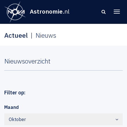
Astronomie
.nl
Actueel
Nieuws
Nieuwsoverzicht
Filter op:
Maand
Oktober