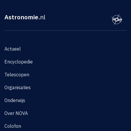
Astronomie
.nl
Actueel
Encyclopedie
Telescopen
Organisaties
Onderwijs
Over NOVA
Colofon