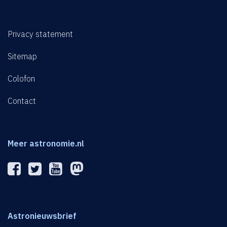
Privacy statement
Sitemap
Colofon
Contact
Meer astronomie.nl
Astronieuwsbrief