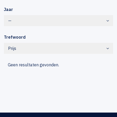
Jaar
—
Trefwoord
Prijs
Geen resultaten gevonden.