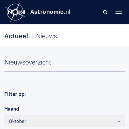
Astronomie
.nl
Actueel
Nieuws
Nieuwsoverzicht
Filter op:
Maand
Oktober