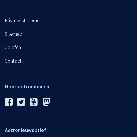
Privacy statement
Sitemap
Colofon
Contact
Meer astronomie.nl
Astronieuwsbrief