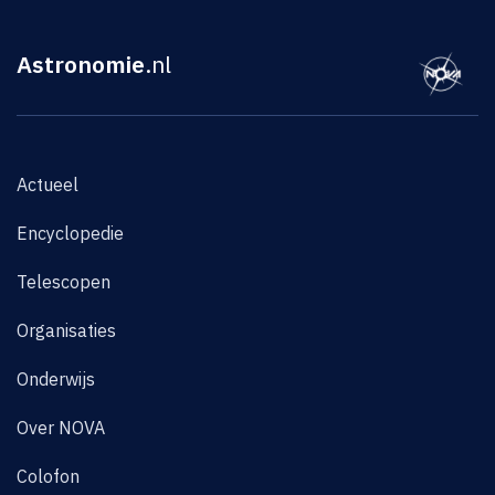
Astronomie
.nl
Actueel
Encyclopedie
Telescopen
Organisaties
Onderwijs
Over NOVA
Colofon