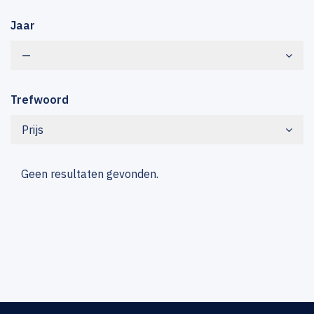
Jaar
—
Trefwoord
Prijs
Geen resultaten gevonden.