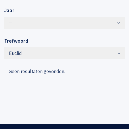
Jaar
—
Trefwoord
Euclid
Geen resultaten gevonden.