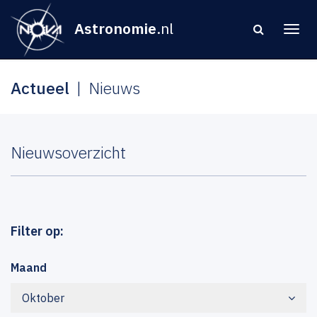
Astronomie
.nl
Actueel
Nieuws
Nieuwsoverzicht
Filter op:
Maand
Oktober