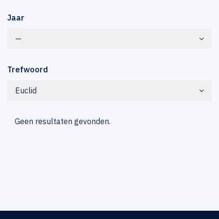
Jaar
—
Trefwoord
Euclid
Geen resultaten gevonden.