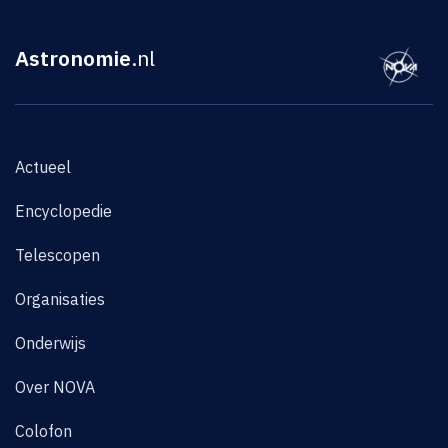
Astronomie
.nl
Actueel
Encyclopedie
Telescopen
Organisaties
Onderwijs
Over NOVA
Colofon