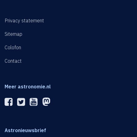
Privacy statement
Sitemap
Colofon
Contact
Meer astronomie.nl
Astronieuwsbrief