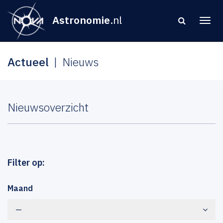
Astronomie
.nl
Actueel
Nieuws
Nieuwsoverzicht
Filter op:
Maand
—