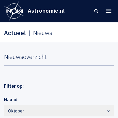
Astronomie
.nl
Actueel
Nieuws
Nieuwsoverzicht
Filter op:
Maand
Oktober