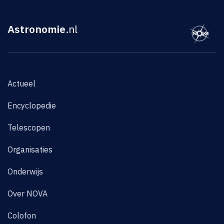
Astronomie
.nl
Actueel
Encyclopedie
Telescopen
Organisaties
Onderwijs
Over NOVA
Colofon