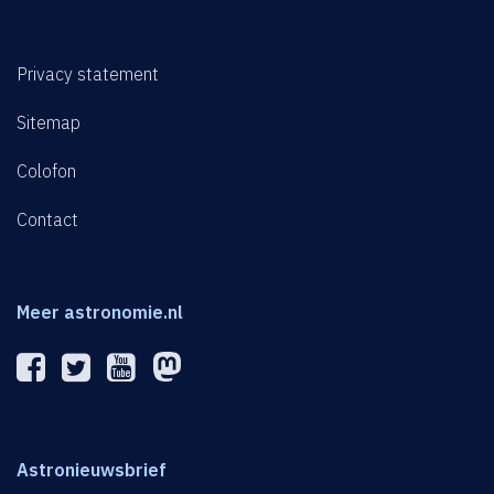
Privacy statement
Sitemap
Colofon
Contact
Meer astronomie.nl
Astronieuwsbrief