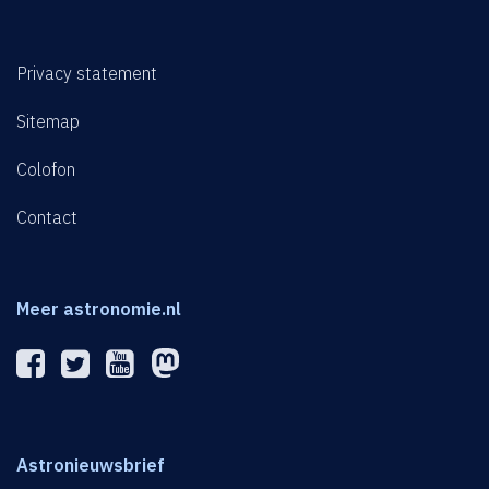
Privacy statement
Sitemap
Colofon
Contact
Meer astronomie.nl
Astronieuwsbrief