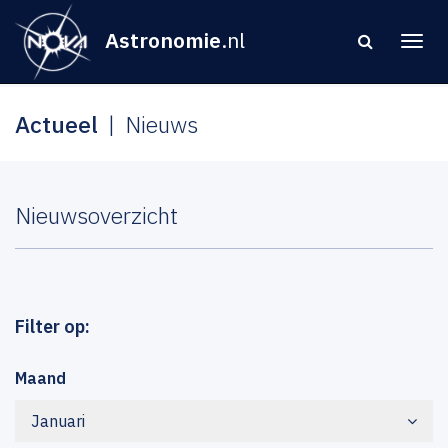
Astronomie
.nl
Actueel
Nieuws
Nieuwsoverzicht
Filter op:
Maand
Januari