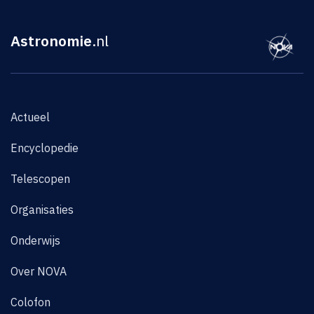
Astronomie
.nl
Actueel
Encyclopedie
Telescopen
Organisaties
Onderwijs
Over NOVA
Colofon