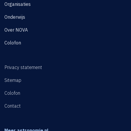
Organisaties
Onderwijs
Over NOVA
Colofon
Privacy statement
Sitemap
Colofon
Contact
Meer astronomie.nl