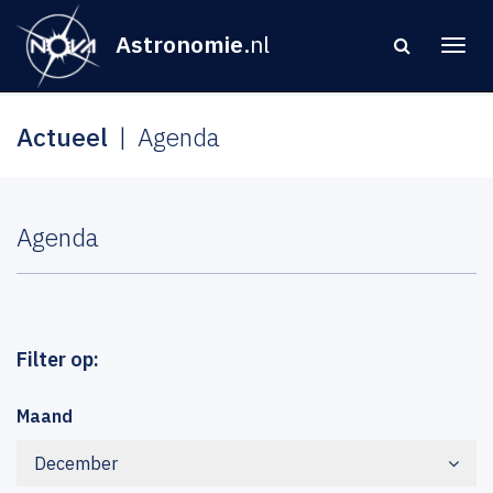
Astronomie
.nl
Actueel
Agenda
Agenda
Filter op:
Maand
December