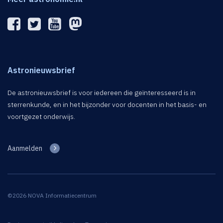
Astronieuwsbrief
De astronieuwsbrief is voor iedereen die geïnteresseerd is in
sterrenkunde, en in het bijzonder voor docenten in het basis- en
voortgezet onderwijs.
Aanmelden
©2026 NOVA Informatiecentrum