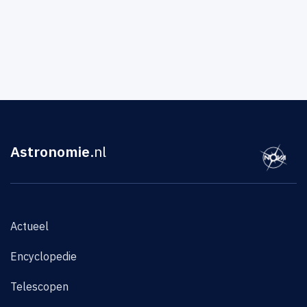
Astronomie
.nl
Actueel
Encyclopedie
Telescopen