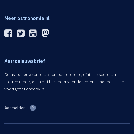
Meer astronomie.nl
Astronieuwsbrief
De astronieuwsbrief is voor iedereen die geïnteresseerd is in
sterrenkunde, en in het bijzonder voor docenten in het basis- en
voortgezet onderwijs.
Aanmelden