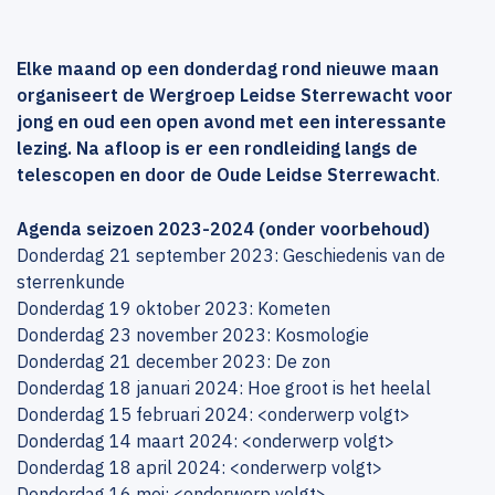
Elke maand op een donderdag rond nieuwe maan
organiseert de Wergroep Leidse Sterrewacht voor
jong en oud een open avond met een interessante
lezing. Na afloop is er een rondleiding langs de
telescopen en door de Oude Leidse Sterrewacht
.
Agenda seizoen 2023-2024 (onder voorbehoud)
Donderdag 21 september 2023: Geschiedenis van de
sterrenkunde
Donderdag 19 oktober 2023: Kometen
Donderdag 23 november 2023: Kosmologie
Donderdag 21 december 2023: De zon
Donderdag 18 januari 2024: Hoe groot is het heelal
Donderdag 15 februari 2024: <onderwerp volgt>
Donderdag 14 maart 2024: <onderwerp volgt>
Donderdag 18 april 2024: <onderwerp volgt>
Donderdag 16 mei: <onderwerp volgt>