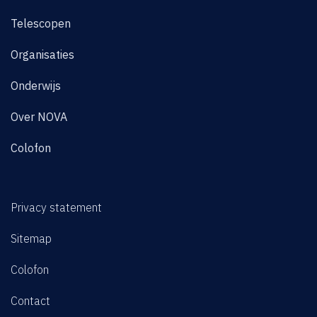
Telescopen
Organisaties
Onderwijs
Over NOVA
Colofon
Privacy statement
Sitemap
Colofon
Contact