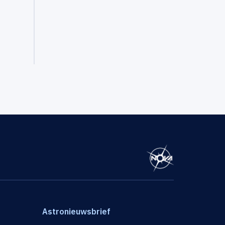
Astronieuwsbrief