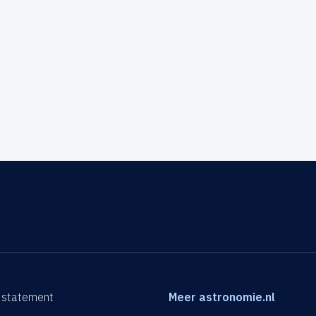
 statement
Meer astronomie.nl