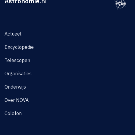
Astronomie
.nl
Actueel
Encyclopedie
Telescopen
Organisaties
Onderwijs
Over NOVA
Colofon