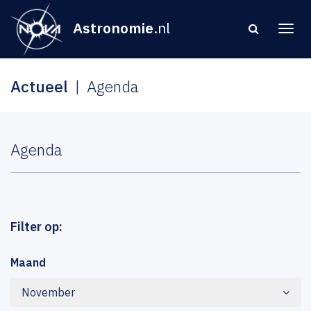
Astronomie
.nl
Actueel
Agenda
Agenda
Filter op:
Maand
November