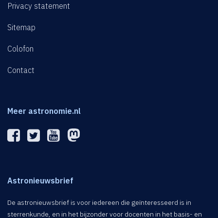
Privacy statement
Sitemap
Colofon
Contact
Meer astronomie.nl
Astronieuwsbrief
De astronieuwsbrief is voor iedereen die geïnteresseerd is in
sterrenkunde, en in het bijzonder voor docenten in het basis- en