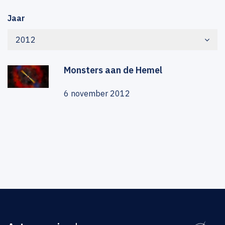
Jaar
2012
Monsters aan de Hemel
6 november 2012