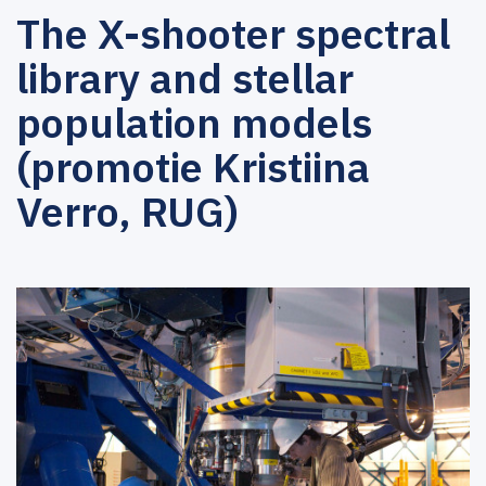
The X-shooter spectral
library and stellar
population models
(promotie Kristiina
Verro, RUG)