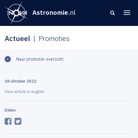
Astronomie
.nl
Actueel
Promoties
Naar promotie-overzicht
18 oktober 2022
View article in english
Delen: