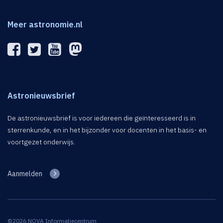
Meer astronomie.nl
Astronieuwsbrief
De astronieuwsbrief is voor iedereen die geïnteresseerd is in
sterrenkunde, en in het bijzonder voor docenten in het basis- en
voortgezet onderwijs.
Aanmelden
©2026 NOVA Informatiecentrum