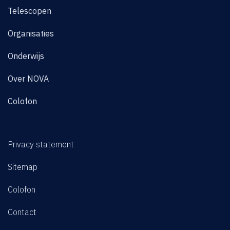
Telescopen
Organisaties
Onderwijs
Over NOVA
Colofon
Privacy statement
Sitemap
Colofon
Contact