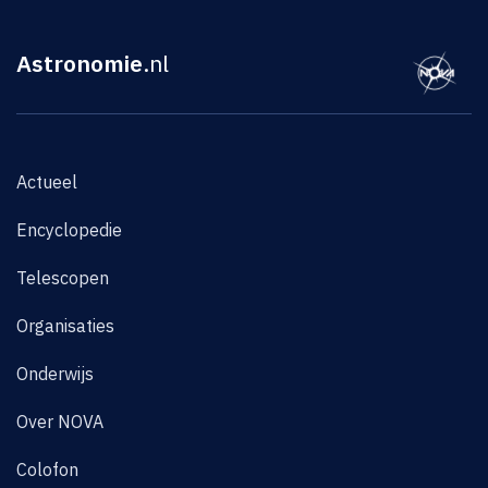
Astronomie
.nl
Actueel
Encyclopedie
Telescopen
Organisaties
Onderwijs
Over NOVA
Colofon