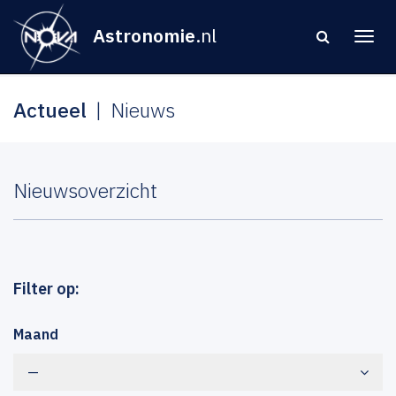
Astronomie
.nl
Actueel
Nieuws
Nieuwsoverzicht
Filter op:
Maand
—