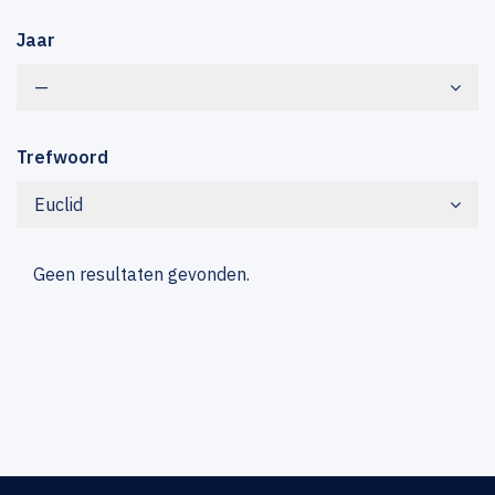
Jaar
—
Trefwoord
Euclid
Geen resultaten gevonden.