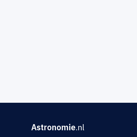
Astronomie
.nl