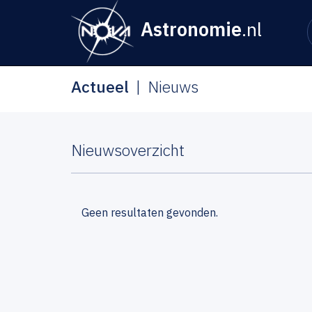
Astronomie
.nl
Actueel
Nieuws
Nieuwsoverzicht
Geen resultaten gevonden.