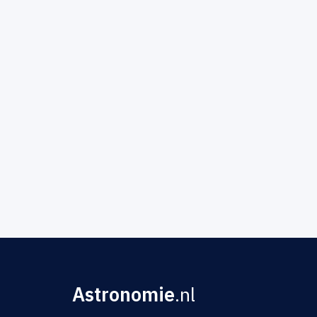
Astronomie
.nl