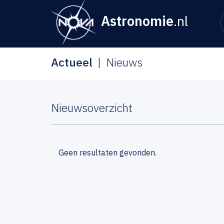
Astronomie
.nl
Actueel
Nieuws
Nieuwsoverzicht
Geen resultaten gevonden.