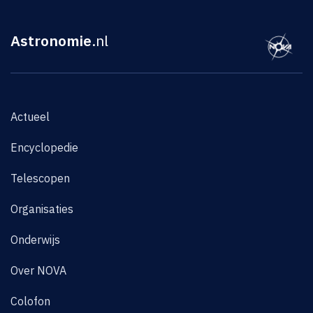
Astronomie
.nl
Actueel
Encyclopedie
Telescopen
Organisaties
Onderwijs
Over NOVA
Colofon