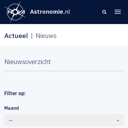
Astronomie
.nl
Actueel
Nieuws
Nieuwsoverzicht
Filter op:
Maand
—