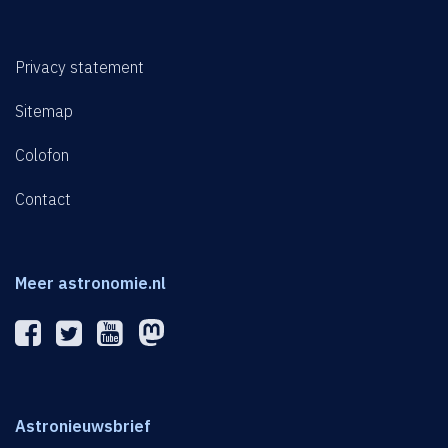
Privacy statement
Sitemap
Colofon
Contact
Meer astronomie.nl
Astronieuwsbrief