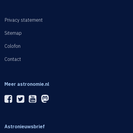
Privacy statement
Sitemap
Colofon
Contact
Meer astronomie.nl
Astronieuwsbrief