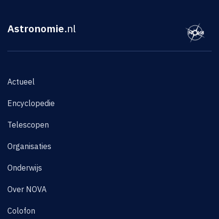
Astronomie
.nl
Actueel
Encyclopedie
Telescopen
Organisaties
Onderwijs
Over NOVA
Colofon