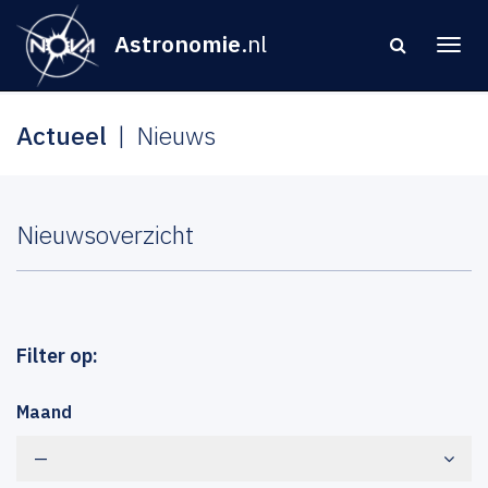
Astronomie
.nl
Actueel
Nieuws
Nieuwsoverzicht
Filter op:
Maand
—