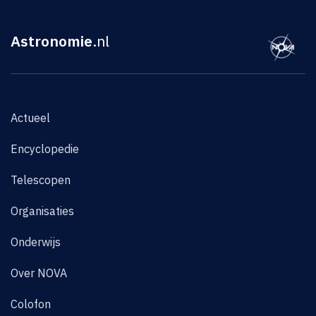
Astronomie
.nl
Actueel
Encyclopedie
Telescopen
Organisaties
Onderwijs
Over NOVA
Colofon