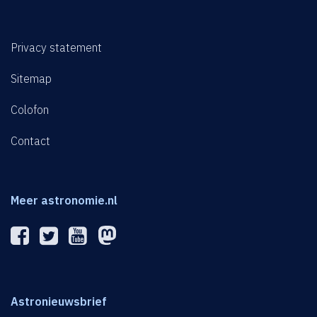
Privacy statement
Sitemap
Colofon
Contact
Meer astronomie.nl
Astronieuwsbrief