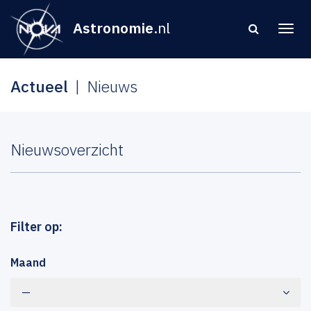
Astronomie
.nl
Actueel
Nieuws
Nieuwsoverzicht
Filter op:
Maand
—