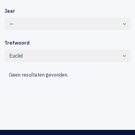
Jaar
—
Trefwoord
Euclid
Geen resultaten gevonden.