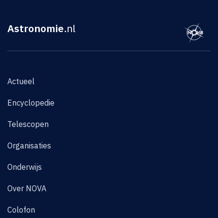
Astronomie
.nl
Actueel
Encyclopedie
Telescopen
Organisaties
Onderwijs
Over NOVA
Colofon