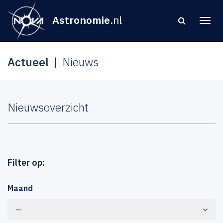
Astronomie
.nl
Actueel
Nieuws
Nieuwsoverzicht
Filter op:
Maand
—