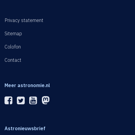
Privacy statement
Sitemap
Colofon
Contact
Meer astronomie.nl
Astronieuwsbrief