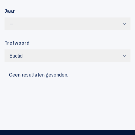
Jaar
—
Trefwoord
Euclid
Geen resultaten gevonden.