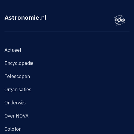
Astronomie
.nl
Actueel
Encyclopedie
Telescopen
Organisaties
Onderwijs
Over NOVA
Colofon