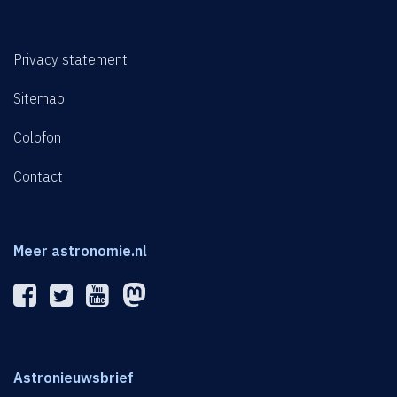
Privacy statement
Sitemap
Colofon
Contact
Meer astronomie.nl
Astronieuwsbrief