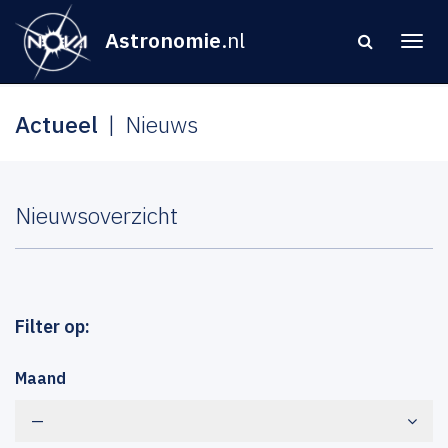
Astronomie
.nl
Actueel
Nieuws
Nieuwsoverzicht
Filter op:
Maand
—