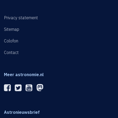
Privacy statement
Sitemap
Colofon
Contact
Meer astronomie.nl
Astronieuwsbrief