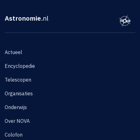
Astronomie
.nl
Actueel
Encyclopedie
Telescopen
Organisaties
Onderwijs
Over NOVA
Colofon