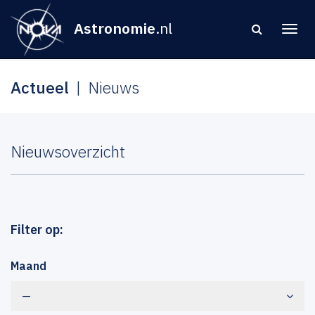
Astronomie
.nl
Actueel
Nieuws
Nieuwsoverzicht
Filter op:
Maand
—