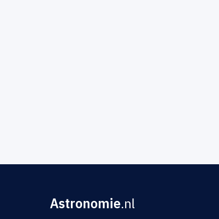
Astronomie
.nl