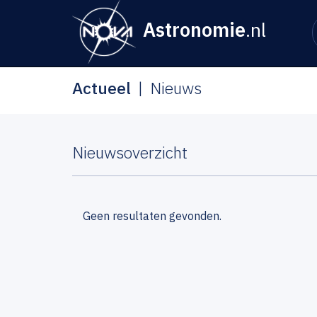
Astronomie
.nl
Actueel
Nieuws
Nieuwsoverzicht
Geen resultaten gevonden.