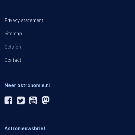
Privacy statement
Sitemap
Colofon
Contact
Meer astronomie.nl
Astronieuwsbrief