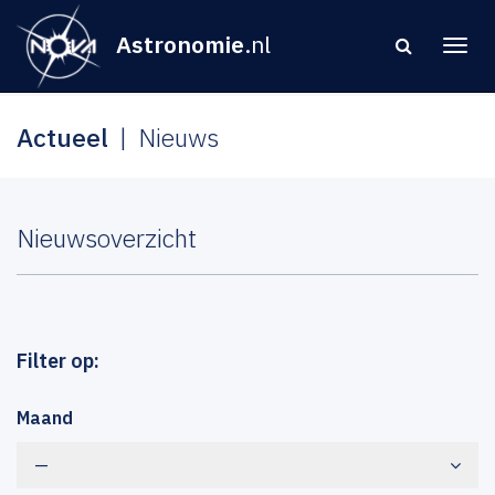
Astronomie
.nl
Actueel
Nieuws
Nieuwsoverzicht
Filter op:
Maand
—