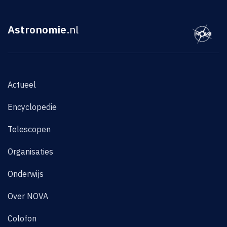
Astronomie
.nl
Actueel
Encyclopedie
Telescopen
Organisaties
Onderwijs
Over NOVA
Colofon