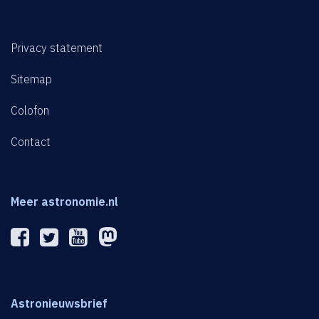
Privacy statement
Sitemap
Colofon
Contact
Meer astronomie.nl
Astronieuwsbrief