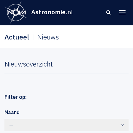
Astronomie
.nl
Actueel
Nieuws
Nieuwsoverzicht
Filter op:
Maand
—