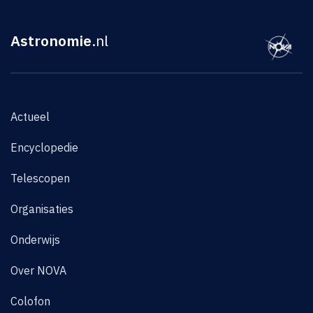
Astronomie
.nl
Actueel
Encyclopedie
Telescopen
Organisaties
Onderwijs
Over NOVA
Colofon