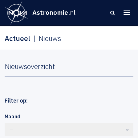
Astronomie
.nl
Actueel
Nieuws
Nieuwsoverzicht
Filter op:
Maand
—