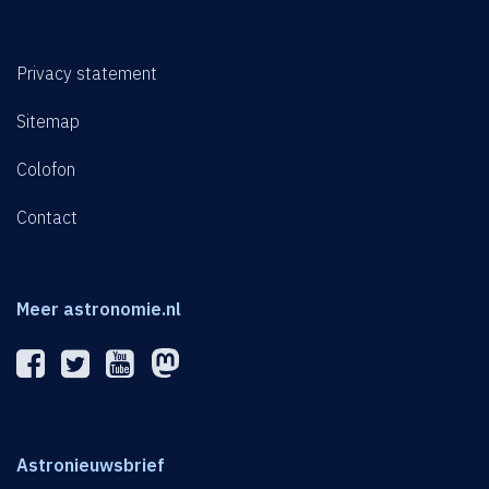
Privacy statement
Sitemap
Colofon
Contact
Meer astronomie.nl
Astronieuwsbrief