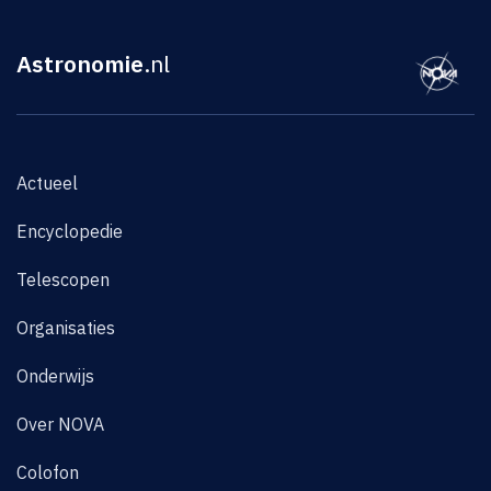
Astronomie
.nl
Actueel
Encyclopedie
Telescopen
Organisaties
Onderwijs
Over NOVA
Colofon