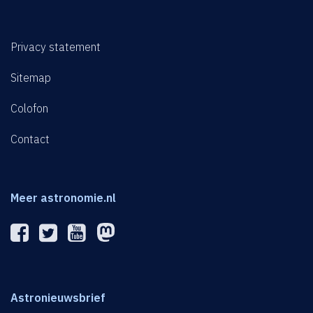
Privacy statement
Sitemap
Colofon
Contact
Meer astronomie.nl
Astronieuwsbrief