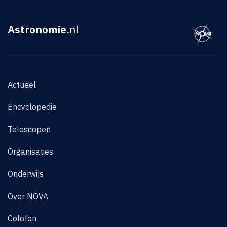
Astronomie
.nl
Actueel
Encyclopedie
Telescopen
Organisaties
Onderwijs
Over NOVA
Colofon