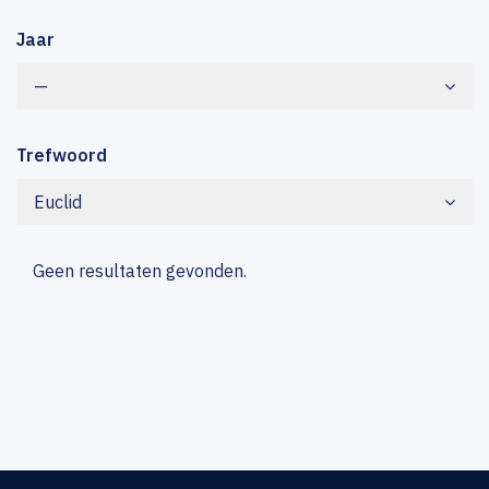
Jaar
—
Trefwoord
Euclid
Geen resultaten gevonden.