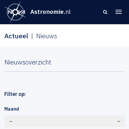
Astronomie
.nl
Actueel
Nieuws
Nieuwsoverzicht
Filter op:
Maand
—