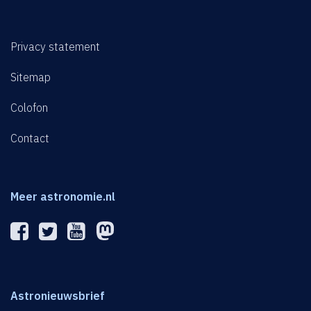
Privacy statement
Sitemap
Colofon
Contact
Meer astronomie.nl
Astronieuwsbrief