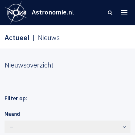
Astronomie
.nl
Actueel
Nieuws
Nieuwsoverzicht
Filter op:
Maand
—