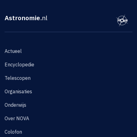
Astronomie
.nl
Actueel
Encyclopedie
Telescopen
Organisaties
Onderwijs
Over NOVA
Colofon