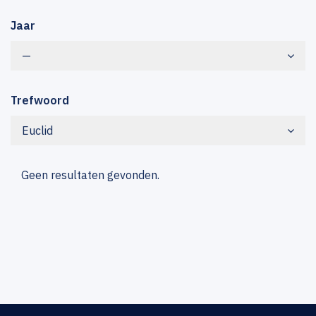
Jaar
—
Trefwoord
Euclid
Geen resultaten gevonden.