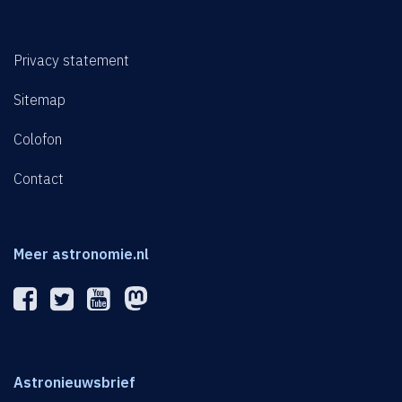
Privacy statement
Sitemap
Colofon
Contact
Meer astronomie.nl
Astronieuwsbrief