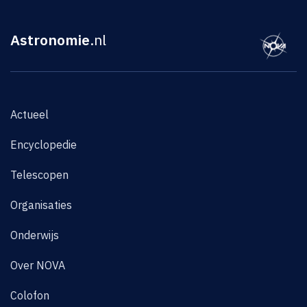
Astronomie
.nl
Actueel
Encyclopedie
Telescopen
Organisaties
Onderwijs
Over NOVA
Colofon