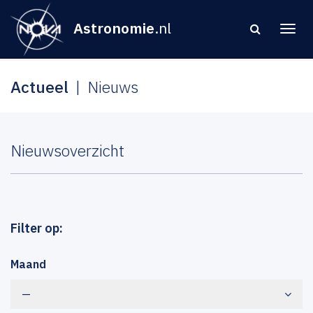
Astronomie
.nl
Actueel
Nieuws
Nieuwsoverzicht
Filter op:
Maand
—