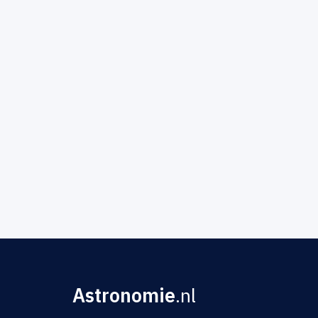
Astronomie
.nl