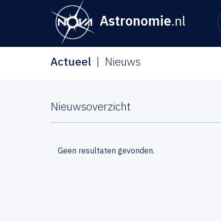
Astronomie
.nl
Actueel
Nieuws
Nieuwsoverzicht
Geen resultaten gevonden.