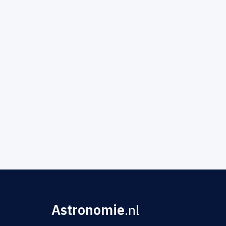
Astronomie
.nl