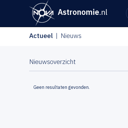
Astronomie
.nl
Actueel
Nieuws
Nieuwsoverzicht
Geen resultaten gevonden.