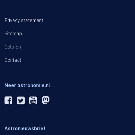
Privacy statement
Sitemap
Colofon
Contact
Meer astronomie.nl
Astronieuwsbrief