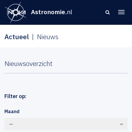
Astronomie
.nl
Actueel
Nieuws
Nieuwsoverzicht
Filter op:
Maand
—