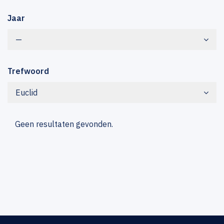
Jaar
—
Trefwoord
Euclid
Geen resultaten gevonden.