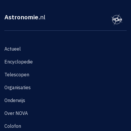
Astronomie
.nl
Actueel
Encyclopedie
Telescopen
Organisaties
Onderwijs
Over NOVA
Colofon