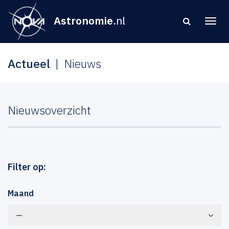
Astronomie
.nl
Actueel
Nieuws
Nieuwsoverzicht
Filter op:
Maand
—