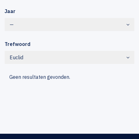
Jaar
—
Trefwoord
Euclid
Geen resultaten gevonden.