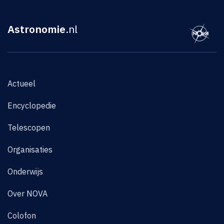
Astronomie
.nl
Actueel
Encyclopedie
Telescopen
Organisaties
Onderwijs
Over NOVA
Colofon