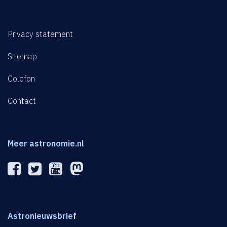
Privacy statement
Sitemap
Colofon
Contact
Meer astronomie.nl
Astronieuwsbrief