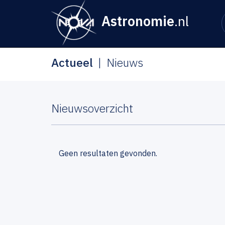
Astronomie
.nl
Actueel
Nieuws
Nieuwsoverzicht
Geen resultaten gevonden.