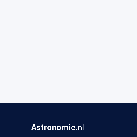
Astronomie
.nl