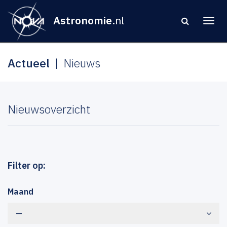
Astronomie
.nl
Actueel
Nieuws
Nieuwsoverzicht
Filter op:
Maand
—