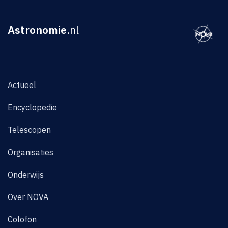
Astronomie
.nl
Actueel
Encyclopedie
Telescopen
Organisaties
Onderwijs
Over NOVA
Colofon