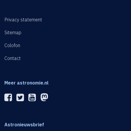
Privacy statement
Sitemap
Colofon
Contact
Meer astronomie.nl
Astronieuwsbrief