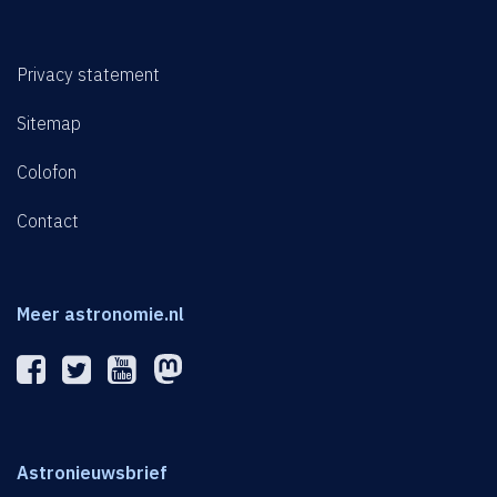
Privacy statement
Sitemap
Colofon
Contact
Meer astronomie.nl
Astronieuwsbrief