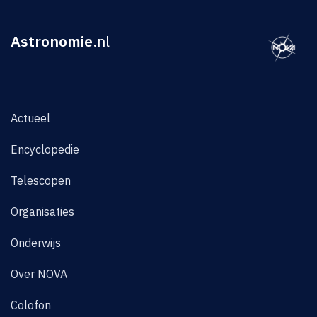
Astronomie
.nl
Actueel
Encyclopedie
Telescopen
Organisaties
Onderwijs
Over NOVA
Colofon