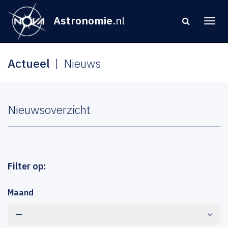
Astronomie
.nl
Actueel
Nieuws
Nieuwsoverzicht
Filter op:
Maand
—