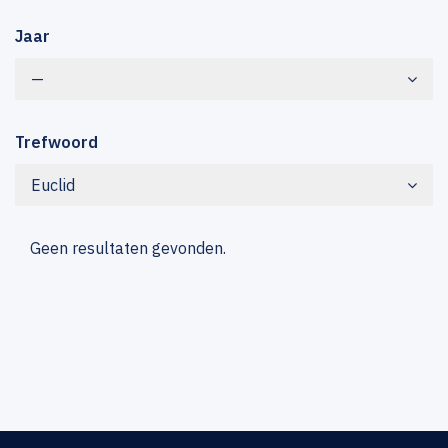
Jaar
—
Trefwoord
Euclid
Geen resultaten gevonden.