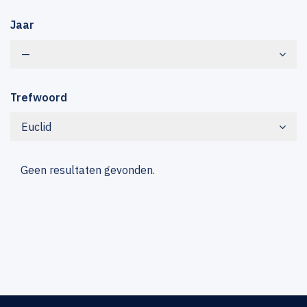
Jaar
—
Trefwoord
Euclid
Geen resultaten gevonden.