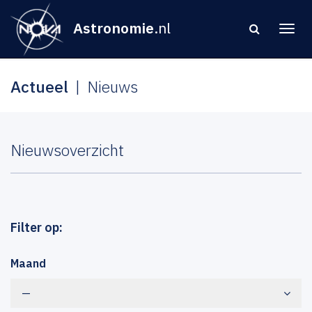
Astronomie
.nl
Actueel
Nieuws
Nieuwsoverzicht
Filter op:
Maand
—