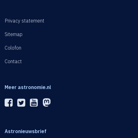
Privacy statement
Sitemap
Colofon
Contact
Meer astronomie.nl
Astronieuwsbrief