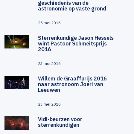
geschiedenis van de
astronomie op vaste grond
25 mei 2016
Sterrenkundige Jason Hessels
wint Pastoor Schmeitsprijs
2016
23 mei 2016
Willem de Graaffprijs 2016
naar astronoom Joeri van
Leeuwen
23 mei 2016
Vidi-beurzen voor
sterrenkundigen