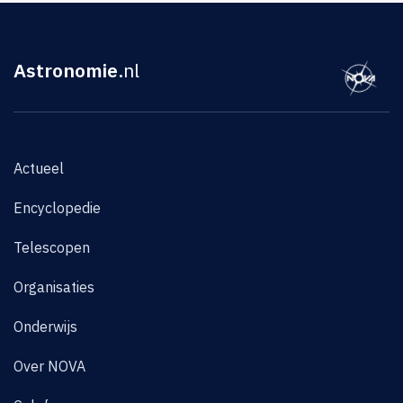
Astronomie
.nl
Actueel
Encyclopedie
Telescopen
Organisaties
Onderwijs
Over NOVA