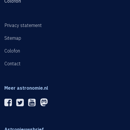
Colofon
Privacy statement
Sitemap
Colofon
Contact
Meer astronomie.nl
Astronieuwsbrief