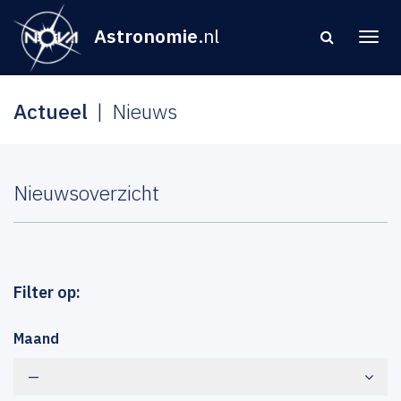
Astronomie
.nl
Actueel
Nieuws
Nieuwsoverzicht
Filter op:
Maand
—