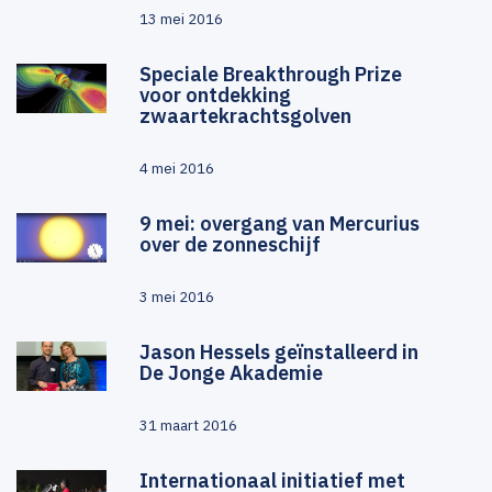
13 mei 2016
Speciale Breakthrough Prize
voor ontdekking
zwaartekrachtsgolven
4 mei 2016
9 mei: overgang van Mercurius
over de zonneschijf
3 mei 2016
Jason Hessels geïnstalleerd in
De Jonge Akademie
31 maart 2016
Internationaal initiatief met