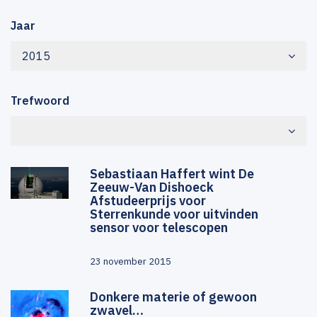
Jaar
2015
Trefwoord
Sebastiaan Haffert wint De
Zeeuw-Van Dishoeck
Afstudeerprijs voor
Sterrenkunde voor uitvinden
sensor voor telescopen
23 november 2015
Donkere materie of gewoon
zwavel…