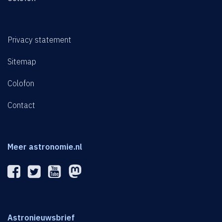
Privacy statement
Sitemap
Colofon
Contact
Meer astronomie.nl
Astronieuwsbrief