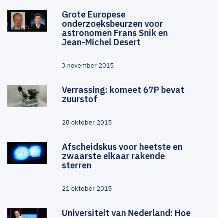
Grote Europese
onderzoeksbeurzen voor
astronomen Frans Snik en
Jean-Michel Desert
3 november 2015
Verrassing: komeet 67P bevat
zuurstof
28 oktober 2015
Afscheidskus voor heetste en
zwaarste elkaar rakende
sterren
21 oktober 2015
Universiteit van Nederland: Hoe