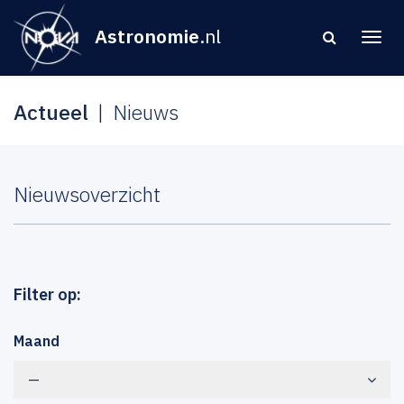
Astronomie
.nl
Actueel
Nieuws
Nieuwsoverzicht
Filter op:
Maand
—