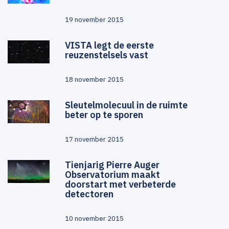
19 november 2015
VISTA legt de eerste
reuzenstelsels vast
18 november 2015
Sleutelmolecuul in de ruimte
beter op te sporen
17 november 2015
Tienjarig Pierre Auger
Observatorium maakt
doorstart met verbeterde
detectoren
10 november 2015