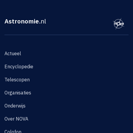
Astronomie
.nl
Actueel
Encyclopedie
Telescopen
Organisaties
Onderwijs
Over NOVA
Colofon