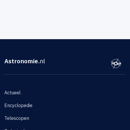
Astronomie
.nl
Actueel
Encyclopedie
Telescopen