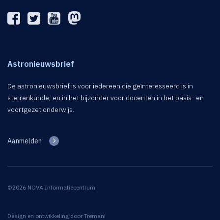
Astronieuwsbrief
De astronieuwsbrief is voor iedereen die geïnteresseerd is in
sterrenkunde, en in het bijzonder voor docenten in het basis- en
voortgezet onderwijs.
Aanmelden
©2026 NOVA Informatiecentrum
Design en ontwikkeling door
Tremani