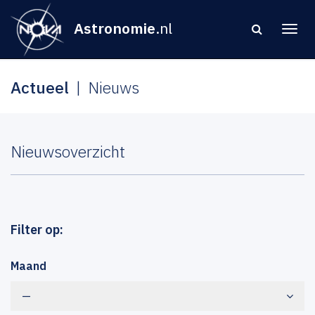
Astronomie
.nl
Actueel
Nieuws
Nieuwsoverzicht
Filter op:
Maand
—