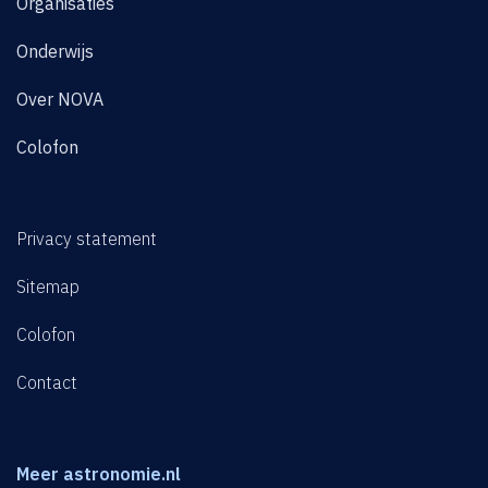
Organisaties
Onderwijs
Over NOVA
Colofon
Privacy statement
Sitemap
Colofon
Contact
Meer astronomie.nl