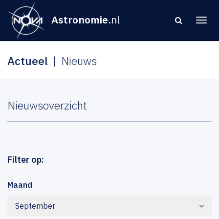
Astronomie
.nl
Actueel
Nieuws
Nieuwsoverzicht
Filter op:
Maand
September