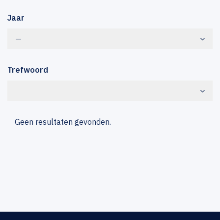
Jaar
—
Trefwoord
Geen resultaten gevonden.