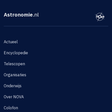
Astronomie
.nl
Actueel
Encyclopedie
Telescopen
Organisaties
Onderwijs
Over NOVA
Colofon