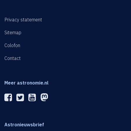
Privacy statement
Sitemap
Colofon
Contact
Meer astronomie.nl
Astronieuwsbrief