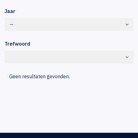
Jaar
—
Trefwoord
Geen resultaten gevonden.