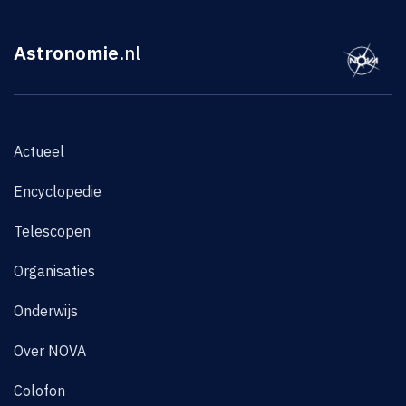
Astronomie
.nl
Actueel
Encyclopedie
Telescopen
Organisaties
Onderwijs
Over NOVA
Colofon