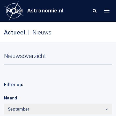
Astronomie
.nl
Actueel
Nieuws
Nieuwsoverzicht
Filter op:
Maand
September