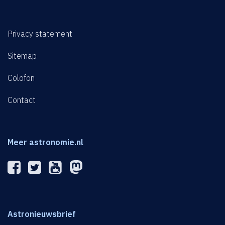
Privacy statement
Sitemap
Colofon
Contact
Meer astronomie.nl
Astronieuwsbrief