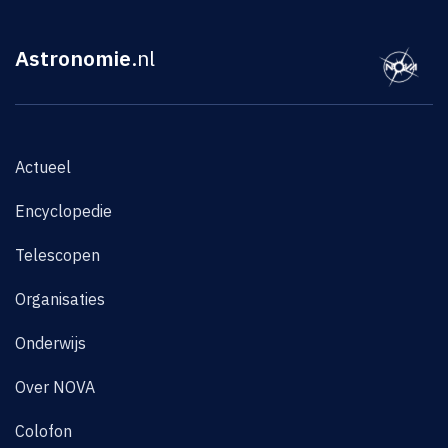
Astronomie
.nl
Actueel
Encyclopedie
Telescopen
Organisaties
Onderwijs
Over NOVA
Colofon