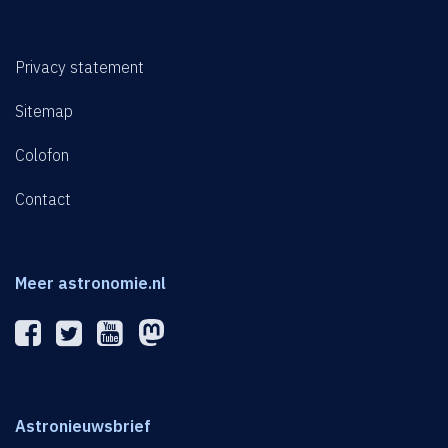
Privacy statement
Sitemap
Colofon
Contact
Meer astronomie.nl
Astronieuwsbrief