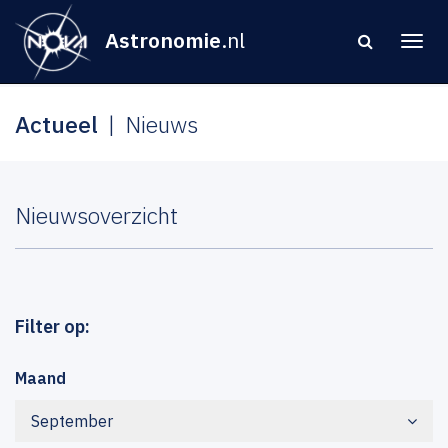
Astronomie
.nl
Actueel
Nieuws
Nieuwsoverzicht
Filter op:
Maand
September