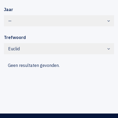
Jaar
—
Trefwoord
Euclid
Geen resultaten gevonden.