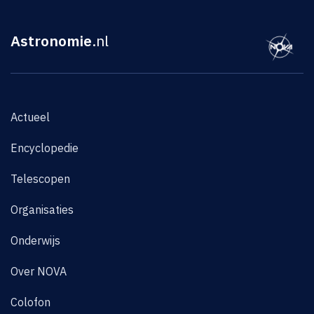
Astronomie
.nl
Actueel
Encyclopedie
Telescopen
Organisaties
Onderwijs
Over NOVA
Colofon