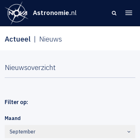
Astronomie
.nl
Actueel
Nieuws
Nieuwsoverzicht
Filter op:
Maand
September