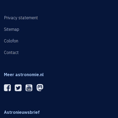
Privacy statement
Sitemap
Colofon
Contact
Meer astronomie.nl
Astronieuwsbrief