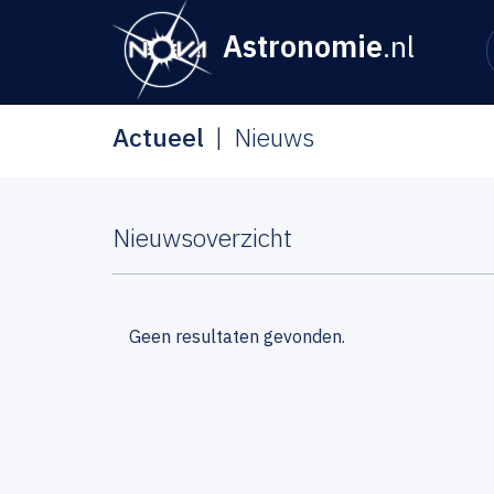
Astronomie
.nl
Actueel
Nieuws
Nieuwsoverzicht
Geen resultaten gevonden.