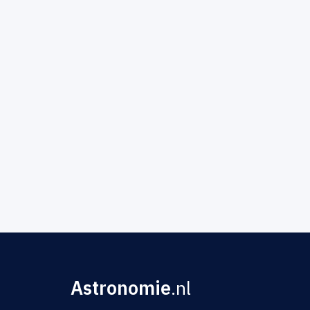
Astronomie
.nl